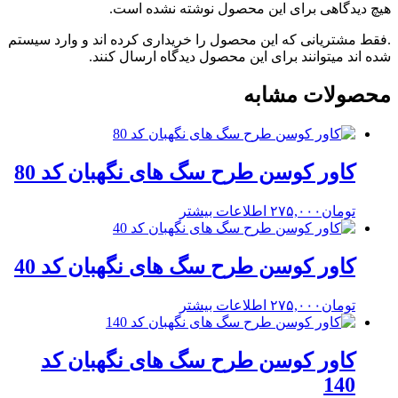
هیچ دیدگاهی برای این محصول نوشته نشده است.
.فقط مشتریانی که این محصول را خریداری کرده اند و وارد سیستم
شده اند میتوانند برای این محصول دیدگاه ارسال کنند.
محصولات مشابه
کاور کوسن طرح سگ های نگهبان کد 80
تومان
۲۷۵,۰۰۰
اطلاعات بیشتر
کاور کوسن طرح سگ های نگهبان کد 40
تومان
۲۷۵,۰۰۰
اطلاعات بیشتر
کاور کوسن طرح سگ های نگهبان کد
140