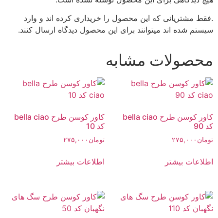
.فقط مشتریانی که این محصول را خریداری کرده اند و وارد
سیستم شده اند میتوانند برای این محصول دیدگاه ارسال کنند.
محصولات مشابه
کاور کوسن طرح bella ciao
کاور کوسن طرح bella ciao
کد 90
کد 10
تومان
۲۷۵,۰۰۰
تومان
۲۷۵,۰۰۰
اطلاعات بیشتر
اطلاعات بیشتر