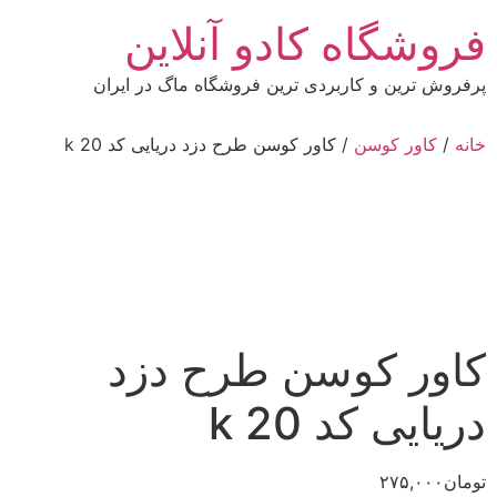
رش
فروشگاه کادو آنلاین
ه
حتوا
پرفروش ترین و کاربردی ترین فروشگاه ماگ در ایران
خانه
/
کاور کوسن
/ کاور کوسن طرح دزد دریایی کد k 20
کاور کوسن طرح دزد
دریایی کد k 20
تومان
۲۷۵,۰۰۰