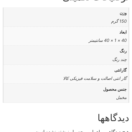
وزن
150 گرم
ابعاد
40 × 1 × 40 سانتیمتر
رنگ
چند رنگ
گارانتی
گار انتی اصالت و سلامت فیزیکی کالا
جنس محصول
مخمل
دیدگاهها
هیچ دیدگاهی برای این محصول نوشته نشده است.