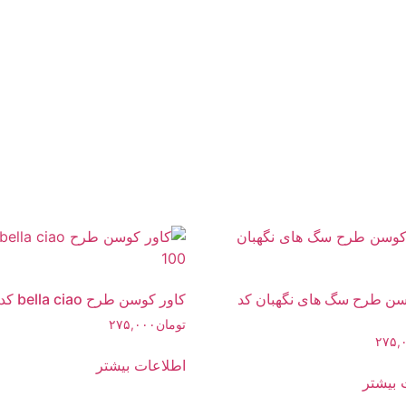
سن طرح سگ های نگهبان کد
کاور کوسن طرح bella ciao کد 100
تومان
۲۷۵,۰۰۰
۲۷۵,
اطلاعات بیشتر
 بیشتر