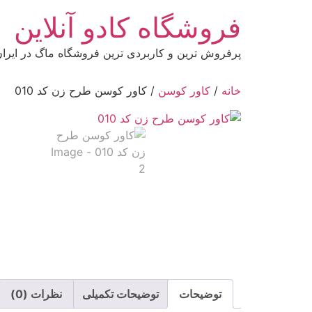
رش
فروشگاه کادو آنلاین
ه
حتوا
پرفروش ترین و کاربردی ترین فروشگاه ماگ در ایرا
خانه
/
کاور کوسن
/ کاور کوسن طرح زن کد 010
توضیحات
توضیحات تکمیلی
نظرات (0)