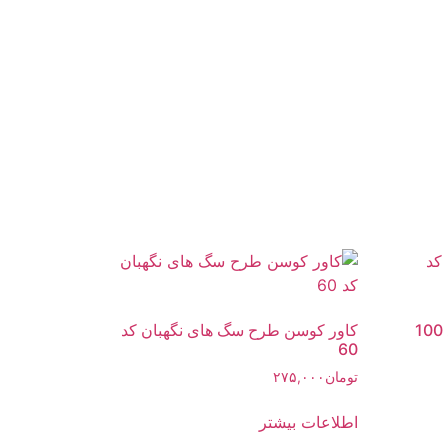
کاور کوسن طرح سگ های نگهبان کد
60
تومان
۲۷۵,۰۰۰
اطلاعات بیشتر