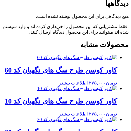
دیدگاهها
هیچ دیدگاهی برای این محصول نوشته نشده است.
.فقط مشتریانی که این محصول را خریداری کرده اند و وارد سیستم
شده اند میتوانند برای این محصول دیدگاه ارسال کنند.
محصولات مشابه
کاور کوسن طرح سگ های نگهبان کد 60
تومان
۲۷۵,۰۰۰
اطلاعات بیشتر
کاور کوسن طرح سگ های نگهبان کد 10
تومان
۲۷۵,۰۰۰
اطلاعات بیشتر