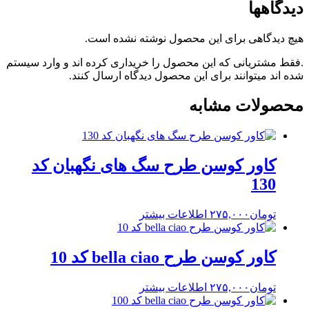
دیدگاهها
هیچ دیدگاهی برای این محصول نوشته نشده است.
.فقط مشتریانی که این محصول را خریداری کرده اند و وارد سیستم
شده اند میتوانند برای این محصول دیدگاه ارسال کنند.
محصولات مشابه
کاور کوسن طرح سگ های نگهبان کد
130
تومان
۲۷۵,۰۰۰
اطلاعات بیشتر
کاور کوسن طرح bella ciao کد 10
تومان
۲۷۵,۰۰۰
اطلاعات بیشتر