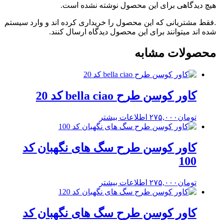
هیچ دیدگاهی برای این محصول نوشته نشده است.
.فقط مشتریانی که این محصول را خریداری کرده اند و وارد سیستم
شده اند میتوانند برای این محصول دیدگاه ارسال کنند.
محصولات مشابه
کاور کوسن طرح bella ciao کد 20
تومان
۲۷۵,۰۰۰
اطلاعات بیشتر
کاور کوسن طرح سگ های نگهبان کد
100
تومان
۲۷۵,۰۰۰
اطلاعات بیشتر
کاور کوسن طرح سگ های نگهبان کد