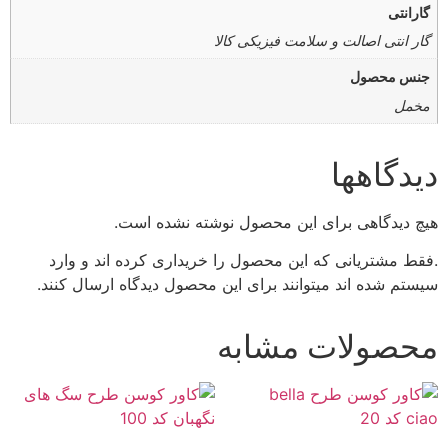
گارانتی
گار انتی اصالت و سلامت فیزیکی کالا
جنس محصول
مخمل
دیدگاهها
هیچ دیدگاهی برای این محصول نوشته نشده است.
.فقط مشتریانی که این محصول را خریداری کرده اند و وارد
سیستم شده اند میتوانند برای این محصول دیدگاه ارسال کنند.
محصولات مشابه