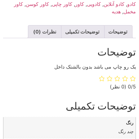
کادو
,
کادو آنلاین
,
کادویی
,
کاور
,
کاور چاپی
,
کاور کوسن
,
کاور
مخمل
,
هدیه
توضیحات
توضیحات تکمیلی
نظرات (0)
توضیحات
یک رو چاپ می باشد بدون بالشتک داخل
‫0/5
‫(0 نظر)
توضیحات تکمیلی
رنگ
چند رنگ