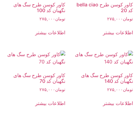
کاور کوسن طرح bella ciao
کاور کوسن طرح سگ های
کد 20
نگهبان کد 100
تومان
۲۷۵,۰۰۰
تومان
۲۷۵,۰۰۰
اطلاعات بیشتر
اطلاعات بیشتر
کاور کوسن طرح سگ های
کاور کوسن طرح سگ های
نگهبان کد 140
نگهبان کد 70
تومان
۲۷۵,۰۰۰
تومان
۲۷۵,۰۰۰
اطلاعات بیشتر
اطلاعات بیشتر