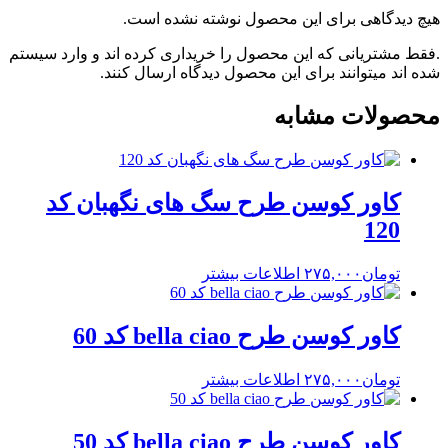
هیچ دیدگاهی برای این محصول نوشته نشده است.
.فقط مشتریانی که این محصول را خریداری کرده اند و وارد سیستم
شده اند میتوانند برای این محصول دیدگاه ارسال کنند.
محصولات مشابه
کاور کوسن طرح سگ های نگهبان کد
120
تومان
۲۷۵,۰۰۰
اطلاعات بیشتر
کاور کوسن طرح bella ciao کد 60
تومان
۲۷۵,۰۰۰
اطلاعات بیشتر
کاور کوسن طرح bella ciao کد 50