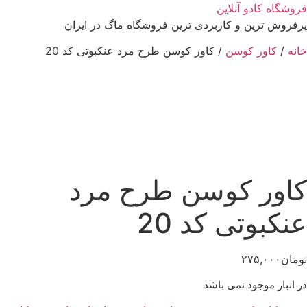
رش
فروشگاه کادو آنلاین
ه
پرفروش ترین و کاربردی ترین فروشگاه ماگ در ایران
حتوا
خانه
/
کاور کوسن
/ کاور کوسن طرح مرد عنکبوتی کد 20
کاور کوسن طرح مرد
عنکبوتی کد 20
تومان
۲۷۵,۰۰۰
در انبار موجود نمی باشد