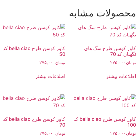
محصولات مشابه
کاور کوسن طرح سگ های
کاور کوسن طرح bella ciao کد
نگهبان کد 70
50
تومان
۲۷۵,۰۰۰
تومان
۲۷۵,۰۰۰
اطلاعات بیشتر
اطلاعات بیشتر
کاور کوسن طرح bella ciao کد
کاور کوسن طرح bella ciao کد
70
100
تومان
۲۷۵,۰۰۰
تومان
۲۷۵,۰۰۰