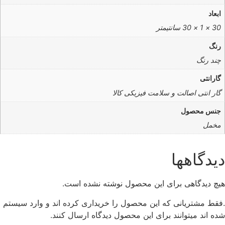
ابعاد
30 × 1 × 30 سانتیمتر
رنگ
چند رنگ
گارانتی
گار انتی اصالت و سلامت فیزیکی کالا
جنس محصول
مخمل
دیدگاهها
هیچ دیدگاهی برای این محصول نوشته نشده است.
.فقط مشتریانی که این محصول را خریداری کرده اند و وارد سیستم
شده اند میتوانند برای این محصول دیدگاه ارسال کنند.