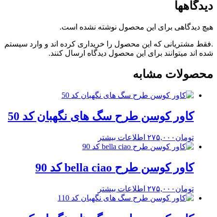
دیدگاهها
هیچ دیدگاهی برای این محصول نوشته نشده است.
.فقط مشتریانی که این محصول را خریداری کرده اند و وارد سیستم
شده اند میتوانند برای این محصول دیدگاه ارسال کنند.
محصولات مشابه
کاور کوسن طرح سگ های نگهبان کد 50
تومان
۲۷۵,۰۰۰
اطلاعات بیشتر
کاور کوسن طرح bella ciao کد 90
تومان
۲۷۵,۰۰۰
اطلاعات بیشتر