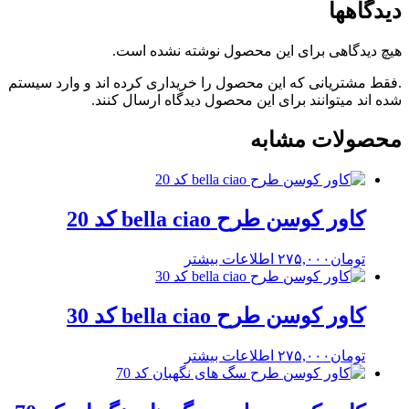
دیدگاهها
هیچ دیدگاهی برای این محصول نوشته نشده است.
.فقط مشتریانی که این محصول را خریداری کرده اند و وارد سیستم
شده اند میتوانند برای این محصول دیدگاه ارسال کنند.
محصولات مشابه
کاور کوسن طرح bella ciao کد 20
تومان
۲۷۵,۰۰۰
اطلاعات بیشتر
کاور کوسن طرح bella ciao کد 30
تومان
۲۷۵,۰۰۰
اطلاعات بیشتر