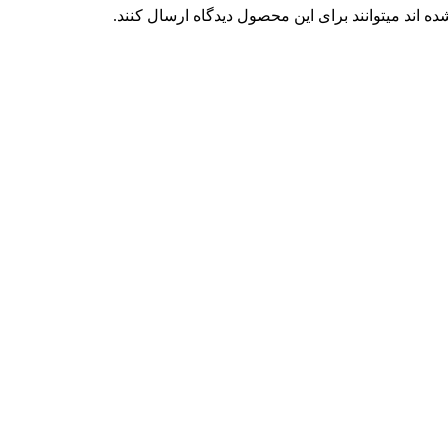
 اند میتوانند برای این محصول دیدگاه ارسال کنند.