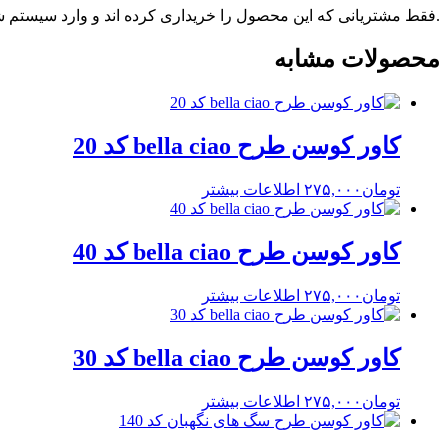
.فقط مشتریانی که این محصول را خریداری کرده اند و وارد سیستم شده
محصولات مشابه
کاور کوسن طرح bella ciao کد 20
تومان
۲۷۵,۰۰۰
اطلاعات بیشتر
کاور کوسن طرح bella ciao کد 40
تومان
۲۷۵,۰۰۰
اطلاعات بیشتر
کاور کوسن طرح bella ciao کد 30
تومان
۲۷۵,۰۰۰
اطلاعات بیشتر