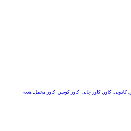
ن
,
کادویی
,
کاور
,
کاور چاپی
,
کاور کوسن
,
کاور مخمل
,
هدیه