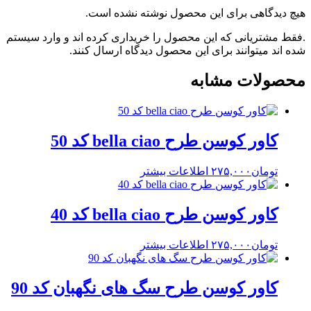
هیچ دیدگاهی برای این محصول نوشته نشده است.
.فقط مشتریانی که این محصول را خریداری کرده اند و وارد سیستم
شده اند میتوانند برای این محصول دیدگاه ارسال کنند.
محصولات مشابه
کاور کوسن طرح bella ciao کد 50
تومان
۲۷۵,۰۰۰
اطلاعات بیشتر
کاور کوسن طرح bella ciao کد 40
تومان
۲۷۵,۰۰۰
اطلاعات بیشتر
کاور کوسن طرح سگ های نگهبان کد 90