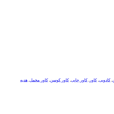
ن
,
کادویی
,
کاور
,
کاور چاپی
,
کاور کوسن
,
کاور مخمل
,
هدیه