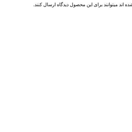
 اند میتوانند برای این محصول دیدگاه ارسال کنند.