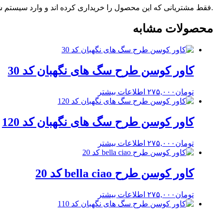
.فقط مشتریانی که این محصول را خریداری کرده اند و وارد سیستم شده
محصولات مشابه
کاور کوسن طرح سگ های نگهبان کد 30
تومان
۲۷۵,۰۰۰
اطلاعات بیشتر
کاور کوسن طرح سگ های نگهبان کد 120
تومان
۲۷۵,۰۰۰
اطلاعات بیشتر
کاور کوسن طرح bella ciao کد 20
تومان
۲۷۵,۰۰۰
اطلاعات بیشتر