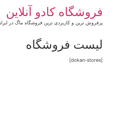
رش
فروشگاه کادو آنلاین
ه
حتوا
پرفروش ترین و کاربردی ترین فروشگاه ماگ در ایرا
لیست فروشگاه
[dokan-stores]